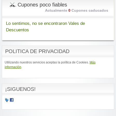
Cupones poco fiables
Actualmente
0
Cupones caducados
Lo sentimos, no se encontraron Vales de
Descuentos
POLITICA DE PRIVACIDAD
Utilizando nuestros servicios aceptas la política de Cookies.
Más
información
.
¡SIGUENOS!