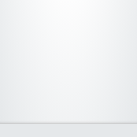
Categorias