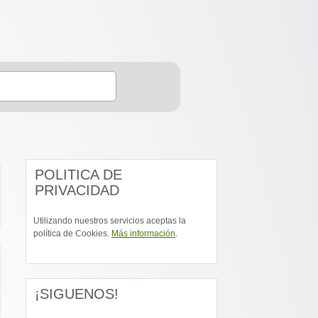
POLITICA DE
PRIVACIDAD
Utilizando nuestros servicios aceptas la
política de Cookies.
Más información
.
¡SIGUENOS!