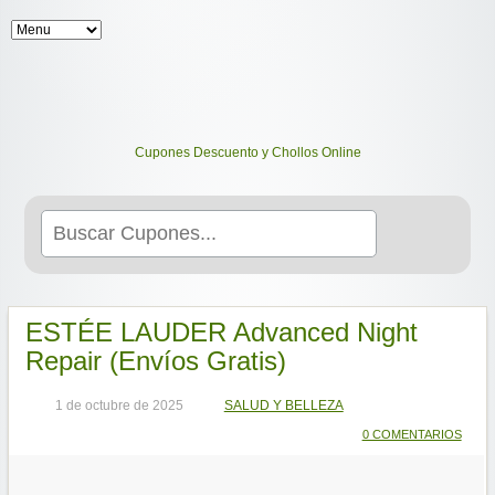
Cupones Descuento y Chollos Online
Search
for:
ESTÉE LAUDER Advanced Night
Repair (Envíos Gratis)
1 de octubre de 2025
SALUD Y BELLEZA
0 COMENTARIOS