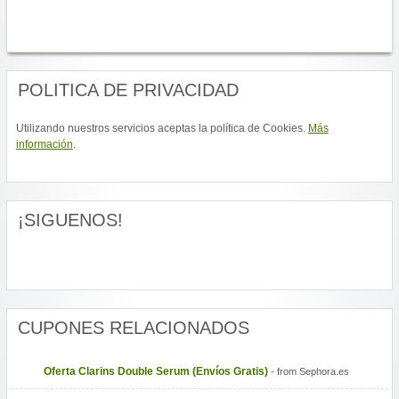
POLITICA DE PRIVACIDAD
Utilizando nuestros servicios aceptas la política de Cookies.
Más
información
.
¡SIGUENOS!
CUPONES RELACIONADOS
Oferta Clarins Double Serum (Envíos Gratis)
- from Sephora.es