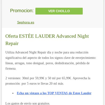
Promocion:
VER CHOLLO
Sephora.es
Oferta ESTÉE LAUDER Advanced Night
Repair
Utiliza Advanced Night Repair día y noche para una reducción
significativa del aspecto de todos los signos clave de envejecimiento:
líneas, arrugas, tono desigual, poros, deshidratación, pérdida de
firmeza.
2 versiones: 30ml por 59,99€ y 50 ml por 65,99€. Aprovecha la
promoción: por 5 euros te llevas 20 ml más.
Echa un vistazo a los TOP VENTAS de Estee Lauder
Los gastos de envío son gratuitos.